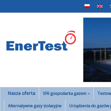
Nasza oferta
SF6 gospodarka gazem
Testow
Alternatywne gazy izolacyjne
Urządzenia do gazów 