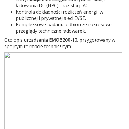
ładowania DC (HPC) oraz stacji AC.
Kontrola dokładności rozliczeń energii w
publicznej i prywatnej sieci EVSE.
Kompleksowe badania odbiorcze i okresowe
przeglądy techniczne ładowarek.
Oto opis urządzenia
EMOB200-10
, przygotowany w
spójnym formacie technicznym: