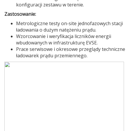
konfiguracji zestawu w terenie.
Zastosowanie:
Metrologiczne testy on-site jednofazowych stacji
ładowania o dużym natężeniu prądu.
Wzorcowanie i weryfikacja liczników energii
wbudowanych w infrastrukturę EVSE.
Prace serwisowe i okresowe przeglądy techniczne
ładowarek prądu przemiennego.