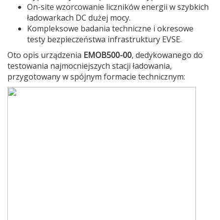
On-site wzorcowanie liczników energii w szybkich
ładowarkach DC dużej mocy.
Kompleksowe badania techniczne i okresowe
testy bezpieczeństwa infrastruktury EVSE.
Oto opis urządzenia
EMOB500-00
, dedykowanego do
testowania najmocniejszych stacji ładowania,
przygotowany w spójnym formacie technicznym: