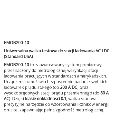
EMOB200-10
Uniwersalna waliza testowa do stacji ładowania AC i DC
(Standard USA)
EMOB200-10
to zaawansowany system pomiarowy
przeznaczony do metrologicznej weryfikacji stacji
ładowania pracujących w standardach amerykańskich.
Urządzenie umożliwia bezpośrednie badanie szybkich
ładowarek prądu stałego (do
200 A DC
) oraz
wysokoprądowych stacji prądu przemiennego (do
80 A
AC
). Dzięki
klasie dokładności 0.1
, waliza stanowi
precyzyjne narzędzie do wzorcowania liczników energii
on-site, zapewniając pełną zgodność metrologiczną.