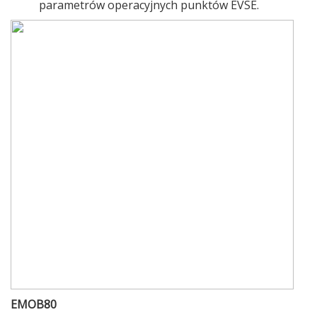
parametrów operacyjnych punktów EVSE.
EMOB80