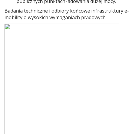
publicznych punktach ładowania dużej mocy.
Badania techniczne i odbiory końcowe infrastruktury e-
mobility o wysokich wymaganiach prądowych.