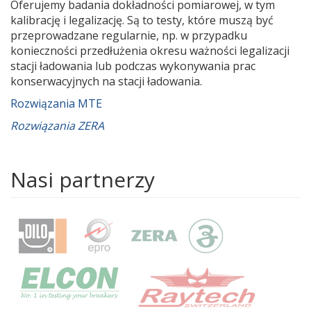
Oferujemy badania dokładności pomiarowej, w tym
kalibrację i legalizację. Są to testy, które muszą być
przeprowadzane regularnie, np. w przypadku
konieczności przedłużenia okresu ważności legalizacji
stacji ładowania lub podczas wykonywania prac
konserwacyjnych na stacji ładowania.
Rozwiązania MTE
Rozwiązania ZERA
Nasi partnerzy